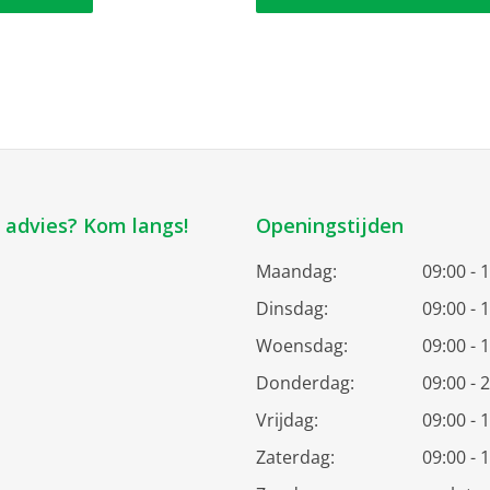
k advies? Kom langs!
Openingstijden
Maandag:
09:00 - 
Dinsdag:
09:00 - 
Woensdag:
09:00 - 
Donderdag:
09:00 - 
Vrijdag:
09:00 - 
Zaterdag:
09:00 - 