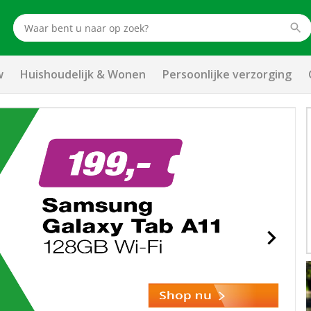
w
Huishoudelijk & Wonen
Persoonlijke verzorging