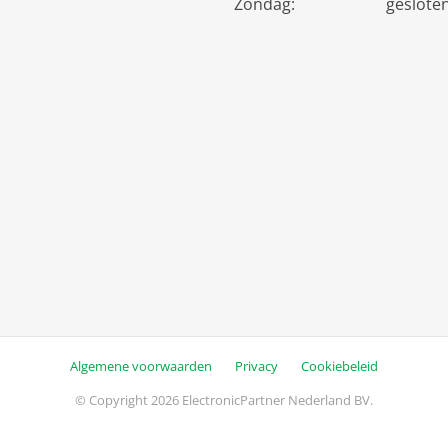
Zondag:
geslote
Algemene voorwaarden
Privacy
Cookiebeleid
© Copyright 2026 ElectronicPartner Nederland BV.