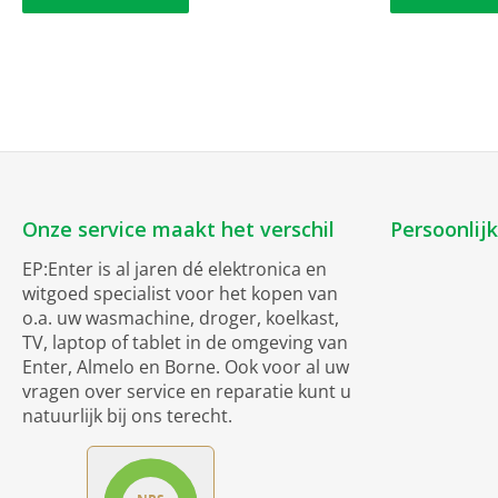
Onze service maakt het verschil
Persoonlij
EP:Enter is al jaren dé elektronica en
witgoed specialist voor het kopen van
o.a. uw wasmachine, droger, koelkast,
TV, laptop of tablet in de omgeving van
Enter, Almelo en Borne. Ook voor al uw
vragen over service en reparatie kunt u
natuurlijk bij ons terecht.