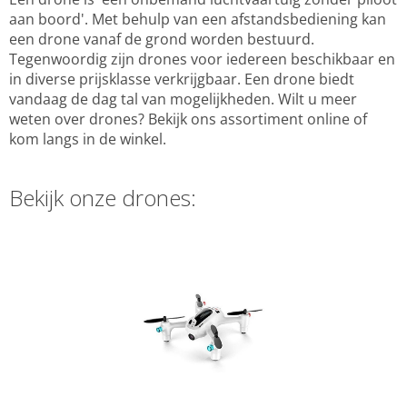
aan boord'. Met behulp van een afstandsbediening kan
een drone vanaf de grond worden bestuurd.
Tegenwoordig zijn drones voor iedereen beschikbaar en
in diverse prijsklasse verkrijgbaar. Een drone biedt
vandaag de dag tal van mogelijkheden. Wilt u meer
weten over drones? Bekijk ons assortiment online of
kom langs in de winkel.
Bekijk onze drones: