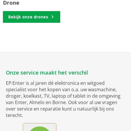
Drone
Bekijk onze drones
Onze service maakt het verschil
EP:Enter is al jaren dé elektronica en witgoed
specialist voor het kopen van o.a. uw wasmachine,
droger, koelkast, TV, laptop of tablet in de omgeving
van Enter, Almelo en Borne. Ook voor al uw vragen
over service en reparatie kunt u natuurlijk bij ons
terecht.