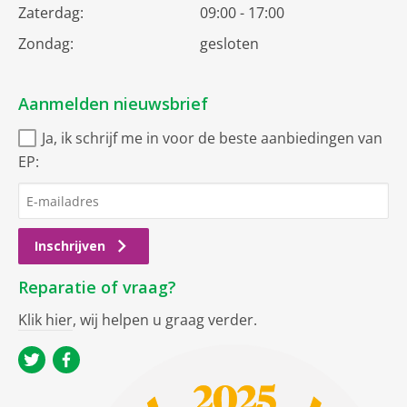
Zaterdag:
09:00 - 17:00
Zondag:
gesloten
Aanmelden nieuwsbrief
Ja, ik schrijf me in voor de beste aanbiedingen van
EP:
Inschrijven
Reparatie of vraag?
Klik hier
, wij helpen u graag verder.