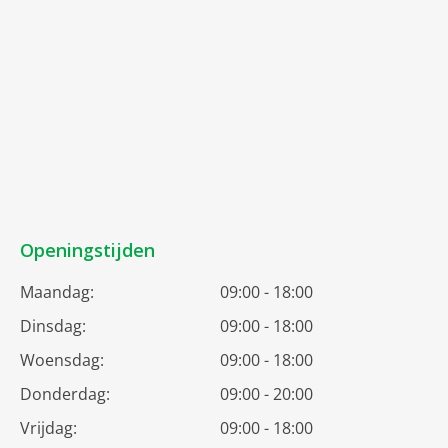
Openingstijden
Maandag:
09:00 - 18:00
Dinsdag:
09:00 - 18:00
Woensdag:
09:00 - 18:00
Donderdag:
09:00 - 20:00
Vrijdag:
09:00 - 18:00