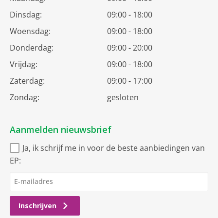
Dinsdag:
09:00 - 18:00
Woensdag:
09:00 - 18:00
Donderdag:
09:00 - 20:00
Vrijdag:
09:00 - 18:00
Zaterdag:
09:00 - 17:00
Zondag:
gesloten
Aanmelden nieuwsbrief
Ja, ik schrijf me in voor de beste aanbiedingen van
EP:
Inschrijven