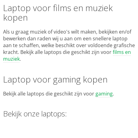
Laptop voor films en muziek
kopen
Als u graag muziek of video's wilt maken, bekijken en/of
bewerken dan raden wij u aan om een snellere laptop
aan te schaffen, welke beschikt over voldoende grafische
kracht. Bekijk alle laptops die geschikt zijn voor
films en
muziek
.
Laptop voor gaming kopen
Bekijk alle laptops die geschikt zijn voor
gaming
.
Bekijk onze laptops: