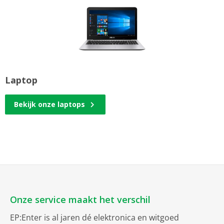
Laptop
Bekijk onze laptops
Onze service maakt het verschil
EP:Enter is al jaren dé elektronica en witgoed