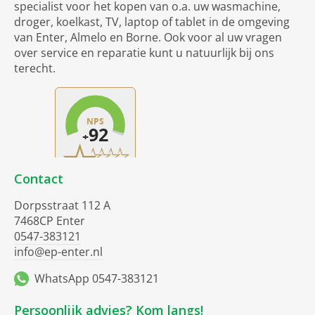
specialist voor het kopen van o.a. uw wasmachine,
droger, koelkast, TV, laptop of tablet in de omgeving
van Enter, Almelo en Borne. Ook voor al uw vragen
over service en reparatie kunt u natuurlijk bij ons
terecht.
Contact
Dorpsstraat 112 A
7468CP Enter
0547-383121
info@ep-enter.nl
WhatsApp 0547-383121
Persoonlijk advies? Kom langs!