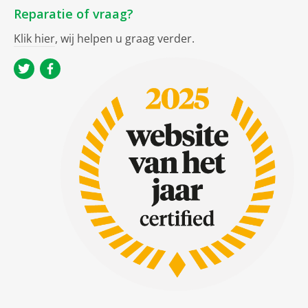
Reparatie of vraag?
Klik hier
, wij helpen u graag verder.