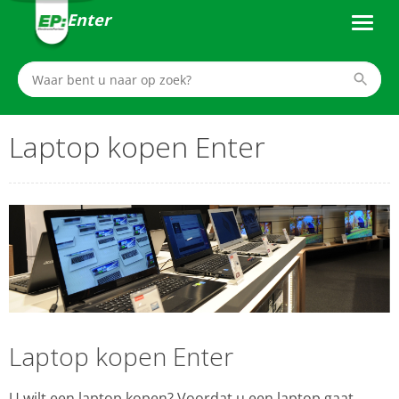
Enter
Laptop kopen Enter
Laptop kopen Enter
U wilt een laptop kopen? Voordat u een laptop gaat