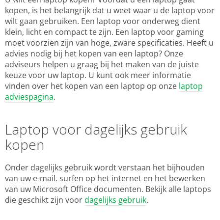
kopen, is het belangrijk dat u weet waar u de laptop voor
wilt gaan gebruiken. Een laptop voor onderweg dient
klein, licht en compact te zijn. Een laptop voor gaming
moet voorzien zijn van hoge, zware specificaties. Heeft u
advies nodig bij het kopen van een laptop? Onze
adviseurs helpen u graag bij het maken van de juiste
keuze voor uw laptop. U kunt ook meer informatie
vinden over het kopen van een laptop op onze
laptop
adviespagina
.
Laptop voor dagelijks gebruik
kopen
Onder dagelijks gebruik wordt verstaan het bijhouden
van uw e-mail. surfen op het internet en het bewerken
van uw Microsoft Office documenten. Bekijk alle laptops
die geschikt zijn voor
dagelijks gebruik
.