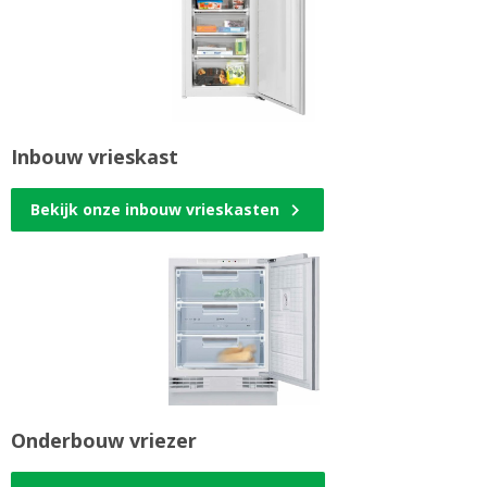
Inbouw vrieskast
Bekijk onze inbouw vrieskasten
Onderbouw vriezer