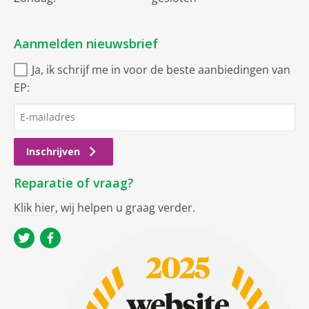
Aanmelden nieuwsbrief
Ja, ik schrijf me in voor de beste aanbiedingen van
EP:
Inschrijven
Reparatie of vraag?
Klik hier
, wij helpen u graag verder.