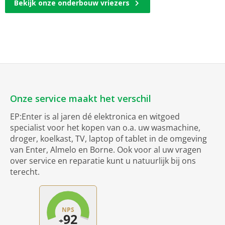
Bekijk onze onderbouw vriezers
Onze service maakt het verschil
EP:Enter is al jaren dé elektronica en witgoed
specialist voor het kopen van o.a. uw wasmachine,
droger, koelkast, TV, laptop of tablet in de omgeving
van Enter, Almelo en Borne. Ook voor al uw vragen
over service en reparatie kunt u natuurlijk bij ons
terecht.