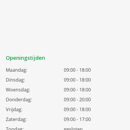
Openingstijden
Maandag:
09:00 - 18:00
Dinsdag:
09:00 - 18:00
Woensdag:
09:00 - 18:00
Donderdag:
09:00 - 20:00
Vrijdag:
09:00 - 18:00
Zaterdag:
09:00 - 17:00
Zondag:
gesloten