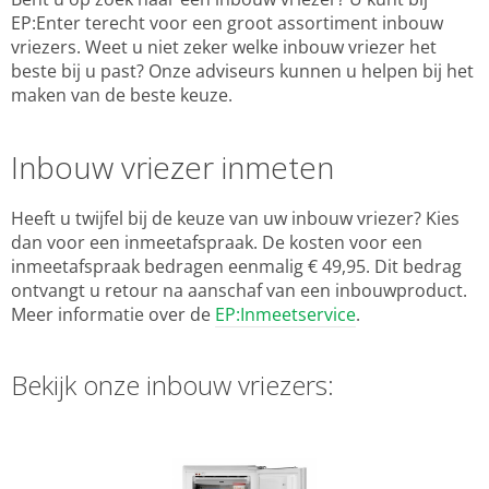
EP:Enter terecht voor een groot assortiment inbouw
vriezers. Weet u niet zeker welke inbouw vriezer het
beste bij u past? Onze adviseurs kunnen u helpen bij het
maken van de beste keuze.
Inbouw vriezer inmeten
Heeft u twijfel bij de keuze van uw inbouw vriezer? Kies
dan voor een inmeetafspraak. De kosten voor een
inmeetafspraak bedragen eenmalig € 49,95. Dit bedrag
ontvangt u retour na aanschaf van een inbouwproduct.
Meer informatie over de
EP:Inmeetservice
.
Bekijk onze inbouw vriezers: